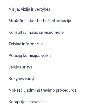
Misija, Vizija ir Vertybės
Struktūra ir kontaktinė informacija
Konsultavimasis su visuomene
Teisinė informacija
Peticijų komisijos veikla
Veiklos sritys
Kokybės vadyba
Mokesčių administravimo procedūros
Korupcijos prevencija