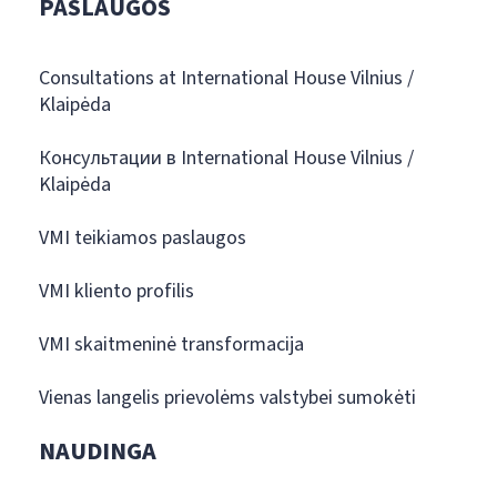
PASLAUGOS
Consultations at International House Vilnius /
Klaipėda
Консультации в International House Vilnius /
Klaipėda
VMI teikiamos paslaugos
VMI kliento profilis
VMI skaitmeninė transformacija
Vienas langelis prievolėms valstybei sumokėti
NAUDINGA