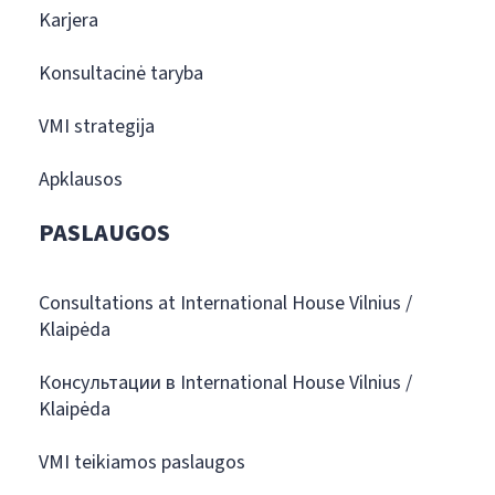
Karjera
Konsultacinė taryba
VMI strategija
Apklausos
PASLAUGOS
Consultations at International House Vilnius /
Klaipėda
Консультации в International House Vilnius /
Klaipėda
VMI teikiamos paslaugos