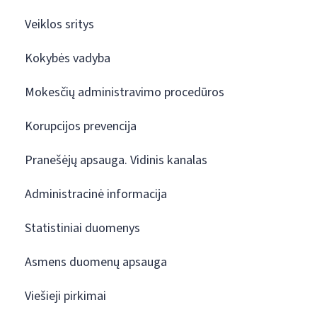
Veiklos sritys
Kokybės vadyba
Mokesčių administravimo procedūros
Korupcijos prevencija
Pranešėjų apsauga. Vidinis kanalas
Administracinė informacija
Statistiniai duomenys
Asmens duomenų apsauga
Viešieji pirkimai