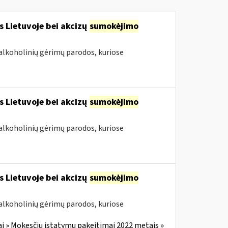
s Lietuvoje bei akcizų
sumokėjimo
alkoholinių gėrimų parodos, kuriose
s Lietuvoje bei akcizų
sumokėjimo
alkoholinių gėrimų parodos, kuriose
s Lietuvoje bei akcizų
sumokėjimo
alkoholinių gėrimų parodos, kuriose
i » Mokesčių įstatymų pakeitimai 2022 metais »