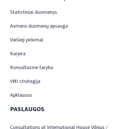
Statistiniai duomenys
Asmens duomenų apsauga
Viešieji pirkimai
Karjera
Konsultacinė taryba
VMI strategija
Apklausos
PASLAUGOS
Consultations at International House Vilnius /