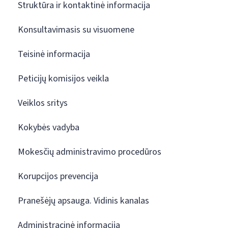
Struktūra ir kontaktinė informacija
Konsultavimasis su visuomene
Teisinė informacija
Peticijų komisijos veikla
Veiklos sritys
Kokybės vadyba
Mokesčių administravimo procedūros
Korupcijos prevencija
Pranešėjų apsauga. Vidinis kanalas
Administracinė informacija