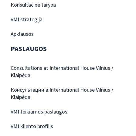
Konsultacinė taryba
VMI strategija
Apklausos
PASLAUGOS
Consultations at International House Vilnius /
Klaipėda
Консультации в International House Vilnius /
Klaipėda
VMI teikiamos paslaugos
VMI kliento profilis