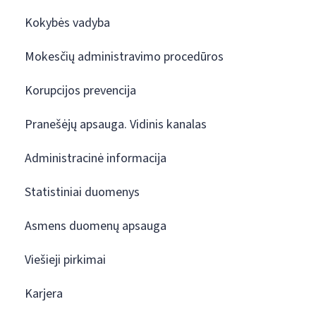
Kokybės vadyba
Mokesčių administravimo procedūros
Korupcijos prevencija
Pranešėjų apsauga. Vidinis kanalas
Administracinė informacija
Statistiniai duomenys
Asmens duomenų apsauga
Viešieji pirkimai
Karjera