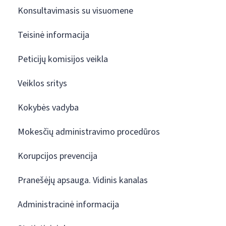
Konsultavimasis su visuomene
Teisinė informacija
Peticijų komisijos veikla
Veiklos sritys
Kokybės vadyba
Mokesčių administravimo procedūros
Korupcijos prevencija
Pranešėjų apsauga. Vidinis kanalas
Administracinė informacija