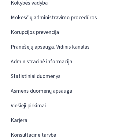
Kokybės vadyba
Mokesčių administravimo procedūros
Korupcijos prevencija
Pranešėjų apsauga. Vidinis kanalas
Administracinė informacija
Statistiniai duomenys
Asmens duomenų apsauga
Viešieji pirkimai
Karjera
Konsultacinė taryba