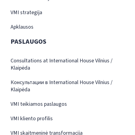
VMI strategija
Apklausos
PASLAUGOS
Consultations at International House Vilnius /
Klaipėda
Консультации в International House Vilnius /
Klaipėda
VMI teikiamos paslaugos
VMI kliento profilis
VMI skaitmeninė transformacija