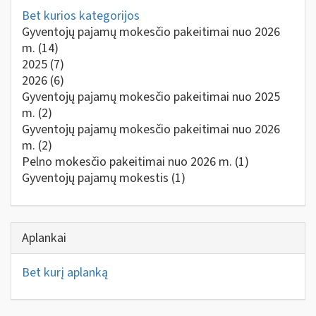
Bet kurios kategorijos
Gyventojų pajamų mokesčio pakeitimai nuo 2026
m.
(14)
2025
(7)
2026
(6)
Gyventojų pajamų mokesčio pakeitimai nuo 2025
m.
(2)
Gyventojų pajamų mokesčio pakeitimai nuo 2026
m.
(2)
Pelno mokesčio pakeitimai nuo 2026 m.
(1)
Gyventojų pajamų mokestis
(1)
Aplankai
Bet kurį aplanką