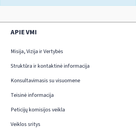
APIE VMI
Misija, Vizija ir Vertybės
Struktūra ir kontaktinė informacija
Konsultavimasis su visuomene
Teisinė informacija
Peticijų komisijos veikla
Veiklos sritys