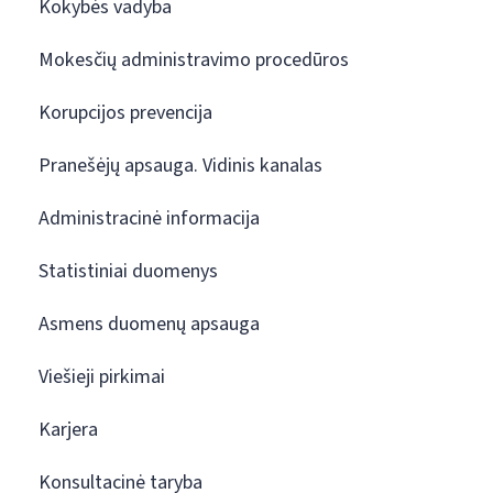
Kokybės vadyba
Mokesčių administravimo procedūros
Korupcijos prevencija
Pranešėjų apsauga. Vidinis kanalas
Administracinė informacija
Statistiniai duomenys
Asmens duomenų apsauga
Viešieji pirkimai
Karjera
Konsultacinė taryba