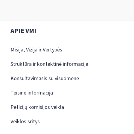
APIE VMI
Misija, Vizija ir Vertybės
Struktūra ir kontaktinė informacija
Konsultavimasis su visuomene
Teisinė informacija
Peticijų komisijos veikla
Veiklos sritys