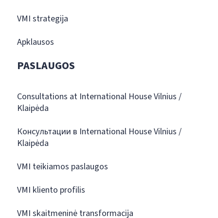
VMI strategija
Apklausos
PASLAUGOS
Consultations at International House Vilnius /
Klaipėda
Консультации в International House Vilnius /
Klaipėda
VMI teikiamos paslaugos
VMI kliento profilis
VMI skaitmeninė transformacija