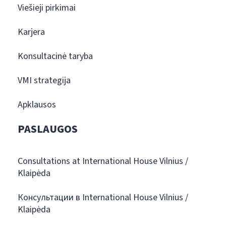
Viešieji pirkimai
Karjera
Konsultacinė taryba
VMI strategija
Apklausos
PASLAUGOS
Consultations at International House Vilnius /
Klaipėda
Консультации в International House Vilnius /
Klaipėda