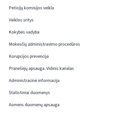
Peticijų komisijos veikla
Veiklos sritys
Kokybės vadyba
Mokesčių administravimo procedūros
Korupcijos prevencija
Pranešėjų apsauga. Vidinis kanalas
Administracinė informacija
Statistiniai duomenys
Asmens duomenų apsauga