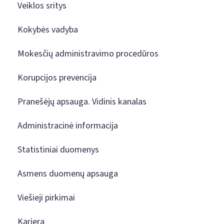
Veiklos sritys
Kokybės vadyba
Mokesčių administravimo procedūros
Korupcijos prevencija
Pranešėjų apsauga. Vidinis kanalas
Administracinė informacija
Statistiniai duomenys
Asmens duomenų apsauga
Viešieji pirkimai
Karjera