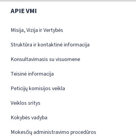
APIE VMI
Misija, Vizija ir Vertybės
Struktūra ir kontaktinė informacija
Konsultavimasis su visuomene
Teisinė informacija
Peticijų komisijos veikla
Veiklos sritys
Kokybės vadyba
Mokesčių administravimo procedūros