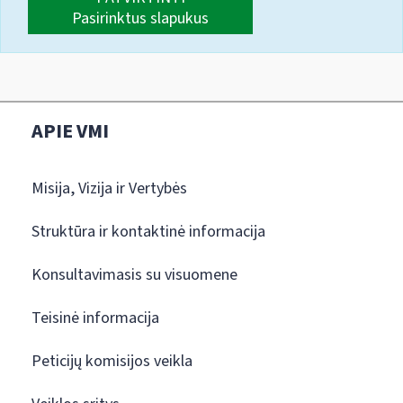
Pasirinktus slapukus
APIE VMI
Misija, Vizija ir Vertybės
Struktūra ir kontaktinė informacija
Konsultavimasis su visuomene
Teisinė informacija
Peticijų komisijos veikla