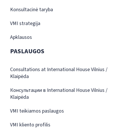
Konsultacinė taryba
VMI strategija
Apklausos
PASLAUGOS
Consultations at International House Vilnius /
Klaipėda
Консультации в International House Vilnius /
Klaipėda
VMI teikiamos paslaugos
VMI kliento profilis