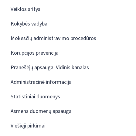
Veiklos sritys
Kokybės vadyba
Mokesčių administravimo procedūros
Korupcijos prevencija
Pranešėjų apsauga. Vidinis kanalas
Administracinė informacija
Statistiniai duomenys
Asmens duomenų apsauga
Viešieji pirkimai