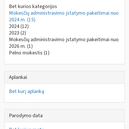
Bet kurios kategorijos
Mokesčių administravimo įstatymo pakeitimai nuo
2024 m.
(15)
2024
(12)
2023
(2)
Mokesčių administravimo įstatymo pakeitimai nuo
2026 m.
(1)
Pelno mokestis
(1)
Aplankai
Bet kurį aplanką
Parodymo data