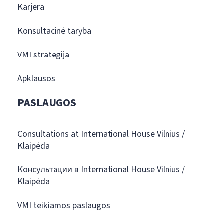
Karjera
Konsultacinė taryba
VMI strategija
Apklausos
PASLAUGOS
Consultations at International House Vilnius /
Klaipėda
Консультации в International House Vilnius /
Klaipėda
VMI teikiamos paslaugos