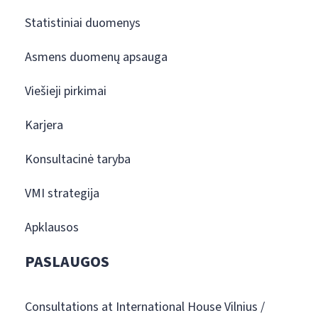
Statistiniai duomenys
Asmens duomenų apsauga
Viešieji pirkimai
Karjera
Konsultacinė taryba
VMI strategija
Apklausos
PASLAUGOS
Consultations at International House Vilnius /