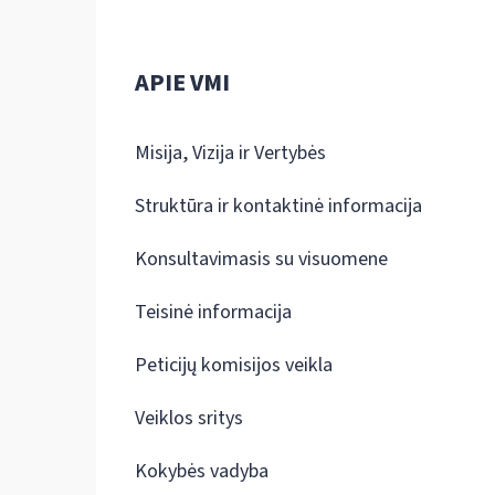
APIE VMI
Misija, Vizija ir Vertybės
Struktūra ir kontaktinė informacija
Konsultavimasis su visuomene
Teisinė informacija
Peticijų komisijos veikla
Veiklos sritys
Kokybės vadyba