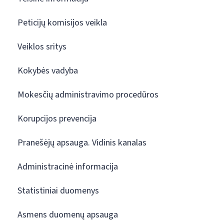
Peticijų komisijos veikla
Veiklos sritys
Kokybės vadyba
Mokesčių administravimo procedūros
Korupcijos prevencija
Pranešėjų apsauga. Vidinis kanalas
Administracinė informacija
Statistiniai duomenys
Asmens duomenų apsauga