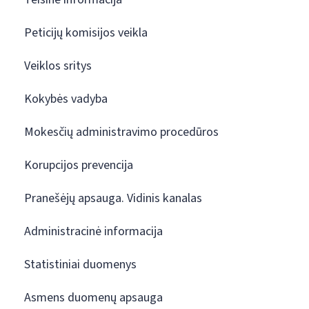
Peticijų komisijos veikla
Veiklos sritys
Kokybės vadyba
Mokesčių administravimo procedūros
Korupcijos prevencija
Pranešėjų apsauga. Vidinis kanalas
Administracinė informacija
Statistiniai duomenys
Asmens duomenų apsauga