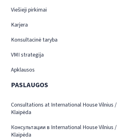
Viešieji pirkimai
Karjera
Konsultacinė taryba
VMI strategija
Apklausos
PASLAUGOS
Consultations at International House Vilnius /
Klaipėda
Консультации в International House Vilnius /
Klaipėda