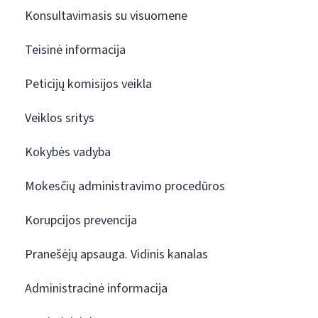
Konsultavimasis su visuomene
Teisinė informacija
Peticijų komisijos veikla
Veiklos sritys
Kokybės vadyba
Mokesčių administravimo procedūros
Korupcijos prevencija
Pranešėjų apsauga. Vidinis kanalas
Administracinė informacija