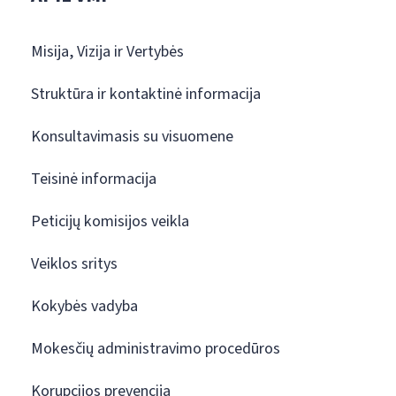
Misija, Vizija ir Vertybės
Struktūra ir kontaktinė informacija
Konsultavimasis su visuomene
Teisinė informacija
Peticijų komisijos veikla
Veiklos sritys
Kokybės vadyba
Mokesčių administravimo procedūros
Korupcijos prevencija