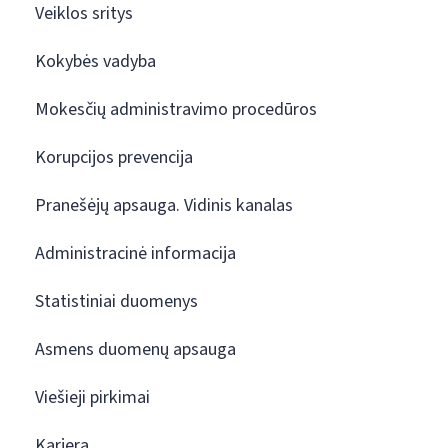
Veiklos sritys
Kokybės vadyba
Mokesčių administravimo procedūros
Korupcijos prevencija
Pranešėjų apsauga. Vidinis kanalas
Administracinė informacija
Statistiniai duomenys
Asmens duomenų apsauga
Viešieji pirkimai
Karjera