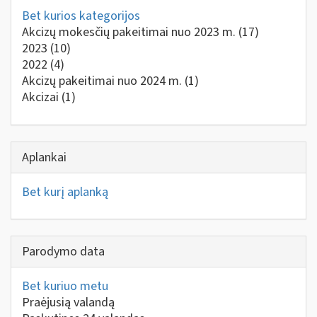
Bet kurios kategorijos
Akcizų mokesčių pakeitimai nuo 2023 m.
(17)
2023
(10)
2022
(4)
Akcizų pakeitimai nuo 2024 m.
(1)
Akcizai
(1)
Aplankai
Bet kurį aplanką
Parodymo data
Bet kuriuo metu
Praėjusią valandą