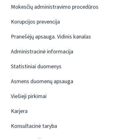
Mokesčių administravimo procedūros
Korupcijos prevencija
Pranešėjų apsauga. Vidinis kanalas
Administracinė informacija
Statistiniai duomenys
Asmens duomenų apsauga
Viešieji pirkimai
Karjera
Konsultacinė taryba