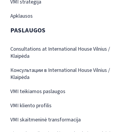
VMI strategija
Apklausos
PASLAUGOS
Consultations at International House Vilnius /
Klaipėda
Консультации в International House Vilnius /
Klaipėda
VMI teikiamos paslaugos
VMI kliento profilis
VMI skaitmeninė transformacija