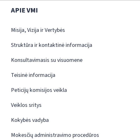
APIE VMI
Misija, Vizija ir Vertybės
Struktūra ir kontaktinė informacija
Konsultavimasis su visuomene
Teisinė informacija
Peticijų komisijos veikla
Veiklos sritys
Kokybės vadyba
Mokesčių administravimo procedūros