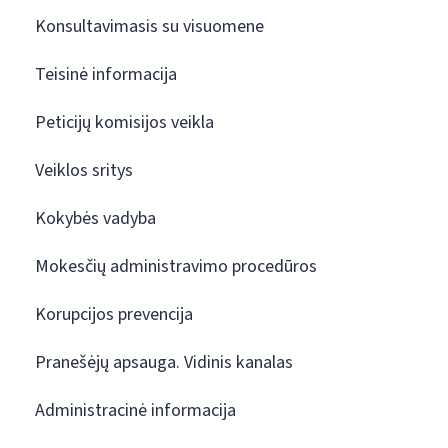
Konsultavimasis su visuomene
Teisinė informacija
Peticijų komisijos veikla
Veiklos sritys
Kokybės vadyba
Mokesčių administravimo procedūros
Korupcijos prevencija
Pranešėjų apsauga. Vidinis kanalas
Administracinė informacija