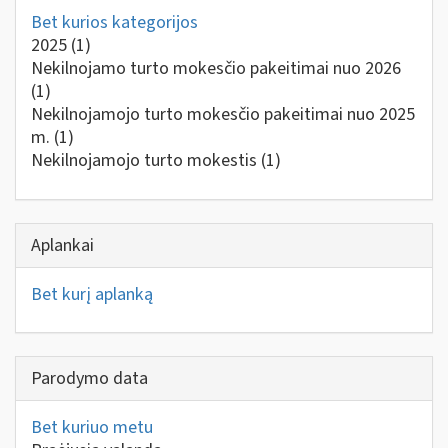
Bet kurios kategorijos
2025
(1)
Nekilnojamo turto mokesčio pakeitimai nuo 2026
(1)
Nekilnojamojo turto mokesčio pakeitimai nuo 2025
m.
(1)
Nekilnojamojo turto mokestis
(1)
Aplankai
Bet kurį aplanką
Parodymo data
Bet kuriuo metu