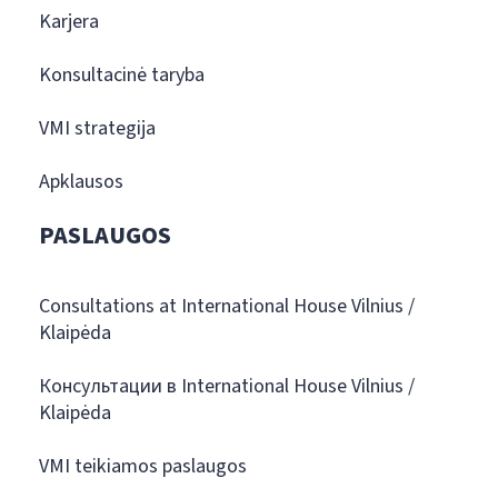
Karjera
Konsultacinė taryba
VMI strategija
Apklausos
PASLAUGOS
Consultations at International House Vilnius /
Klaipėda
Консультации в International House Vilnius /
Klaipėda
VMI teikiamos paslaugos