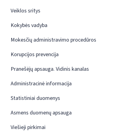
Veiklos sritys
Kokybės vadyba
Mokesčių administravimo procedūros
Korupcijos prevencija
Pranešėjų apsauga. Vidinis kanalas
Administracinė informacija
Statistiniai duomenys
Asmens duomenų apsauga
Viešieji pirkimai