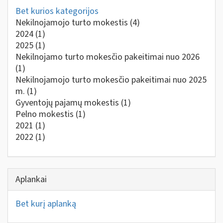
Bet kurios kategorijos
Nekilnojamojo turto mokestis
(4)
2024
(1)
2025
(1)
Nekilnojamo turto mokesčio pakeitimai nuo 2026
(1)
Nekilnojamojo turto mokesčio pakeitimai nuo 2025
m.
(1)
Gyventojų pajamų mokestis
(1)
Pelno mokestis
(1)
2021
(1)
2022
(1)
Aplankai
Bet kurį aplanką