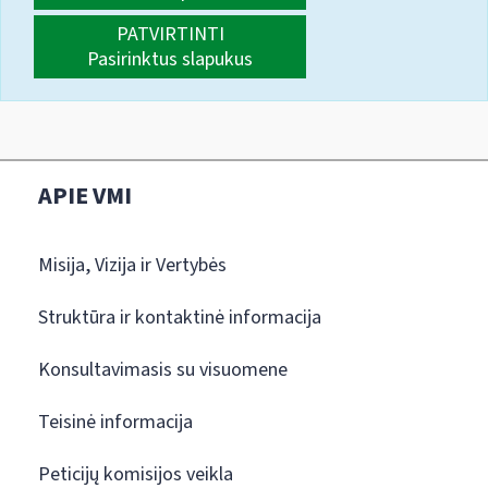
PATVIRTINTI
Pasirinktus slapukus
APIE VMI
Misija, Vizija ir Vertybės
Struktūra ir kontaktinė informacija
Konsultavimasis su visuomene
Teisinė informacija
Peticijų komisijos veikla