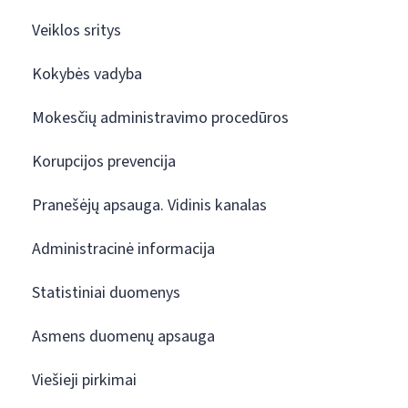
Veiklos sritys
Kokybės vadyba
Mokesčių administravimo procedūros
Korupcijos prevencija
Pranešėjų apsauga. Vidinis kanalas
Administracinė informacija
Statistiniai duomenys
Asmens duomenų apsauga
Viešieji pirkimai