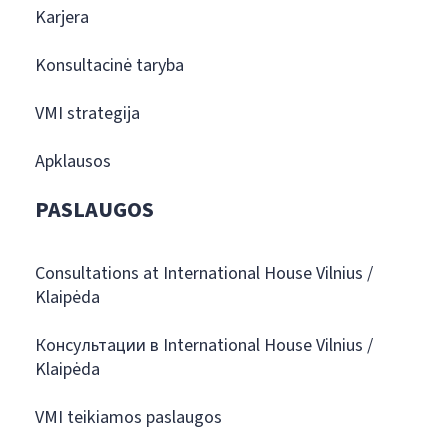
Karjera
Konsultacinė taryba
VMI strategija
Apklausos
PASLAUGOS
Consultations at International House Vilnius /
Klaipėda
Консультации в International House Vilnius /
Klaipėda
VMI teikiamos paslaugos