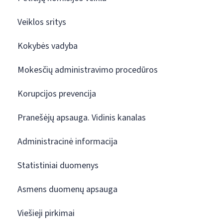
Veiklos sritys
Kokybės vadyba
Mokesčių administravimo procedūros
Korupcijos prevencija
Pranešėjų apsauga. Vidinis kanalas
Administracinė informacija
Statistiniai duomenys
Asmens duomenų apsauga
Viešieji pirkimai