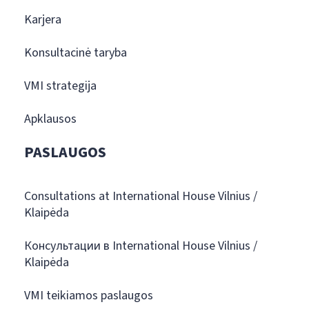
Karjera
Konsultacinė taryba
VMI strategija
Apklausos
PASLAUGOS
Consultations at International House Vilnius /
Klaipėda
Консультации в International House Vilnius /
Klaipėda
VMI teikiamos paslaugos