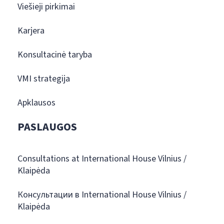
Viešieji pirkimai
Karjera
Konsultacinė taryba
VMI strategija
Apklausos
PASLAUGOS
Consultations at International House Vilnius /
Klaipėda
Консультации в International House Vilnius /
Klaipėda