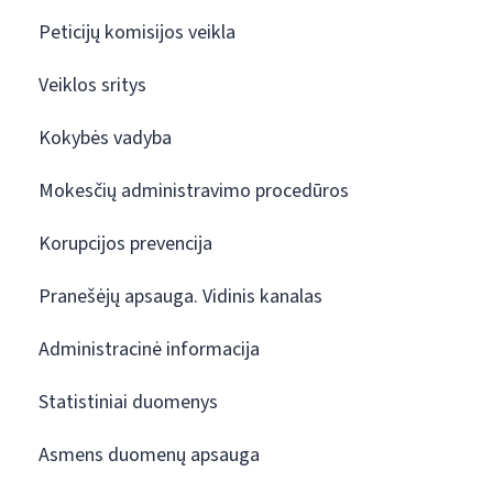
Peticijų komisijos veikla
Veiklos sritys
Kokybės vadyba
Mokesčių administravimo procedūros
Korupcijos prevencija
Pranešėjų apsauga. Vidinis kanalas
Administracinė informacija
Statistiniai duomenys
Asmens duomenų apsauga