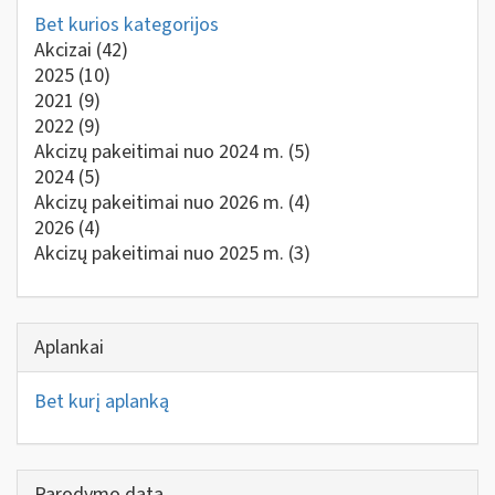
Bet kurios kategorijos
Akcizai
(42)
2025
(10)
2021
(9)
2022
(9)
Akcizų pakeitimai nuo 2024 m.
(5)
2024
(5)
Akcizų pakeitimai nuo 2026 m.
(4)
2026
(4)
Akcizų pakeitimai nuo 2025 m.
(3)
Aplankai
Bet kurį aplanką
Parodymo data