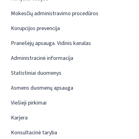
Mokesčių administravimo procedūros
Korupcijos prevencija
Pranešėjų apsauga. Vidinis kanalas
Administracinė informacija
Statistiniai duomenys
Asmens duomenų apsauga
Viešieji pirkimai
Karjera
Konsultacinė taryba