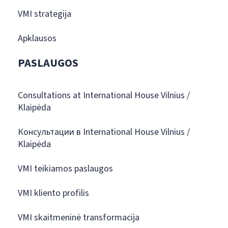
VMI strategija
Apklausos
PASLAUGOS
Consultations at International House Vilnius /
Klaipėda
Консультации в International House Vilnius /
Klaipėda
VMI teikiamos paslaugos
VMI kliento profilis
VMI skaitmeninė transformacija