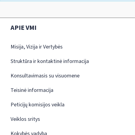
APIE VMI
Misija, Vizija ir Vertybės
Struktūra ir kontaktinė informacija
Konsultavimasis su visuomene
Teisinė informacija
Peticijų komisijos veikla
Veiklos sritys
Kokybės vadyba