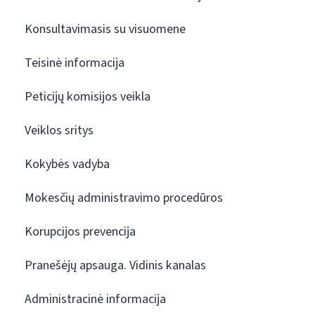
Konsultavimasis su visuomene
Teisinė informacija
Peticijų komisijos veikla
Veiklos sritys
Kokybės vadyba
Mokesčių administravimo procedūros
Korupcijos prevencija
Pranešėjų apsauga. Vidinis kanalas
Administracinė informacija