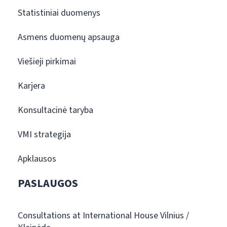
Statistiniai duomenys
Asmens duomenų apsauga
Viešieji pirkimai
Karjera
Konsultacinė taryba
VMI strategija
Apklausos
PASLAUGOS
Consultations at International House Vilnius /