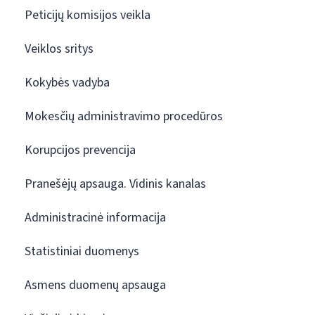
Peticijų komisijos veikla
Veiklos sritys
Kokybės vadyba
Mokesčių administravimo procedūros
Korupcijos prevencija
Pranešėjų apsauga. Vidinis kanalas
Administracinė informacija
Statistiniai duomenys
Asmens duomenų apsauga