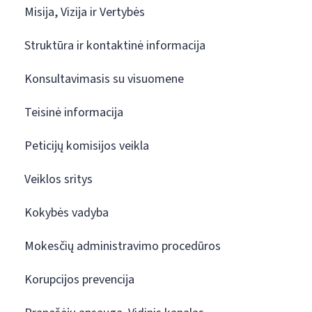
Misija, Vizija ir Vertybės
Struktūra ir kontaktinė informacija
Konsultavimasis su visuomene
Teisinė informacija
Peticijų komisijos veikla
Veiklos sritys
Kokybės vadyba
Mokesčių administravimo procedūros
Korupcijos prevencija