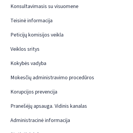
Konsultavimasis su visuomene
Teisinė informacija
Peticijų komisijos veikla
Veiklos sritys
Kokybės vadyba
Mokesčių administravimo procedūros
Korupcijos prevencija
Pranešėjų apsauga. Vidinis kanalas
Administracinė informacija