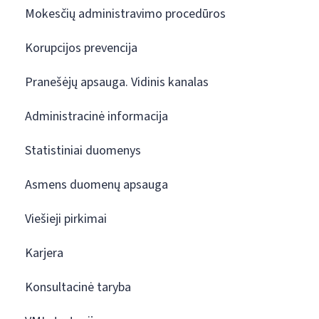
Mokesčių administravimo procedūros
Korupcijos prevencija
Pranešėjų apsauga. Vidinis kanalas
Administracinė informacija
Statistiniai duomenys
Asmens duomenų apsauga
Viešieji pirkimai
Karjera
Konsultacinė taryba