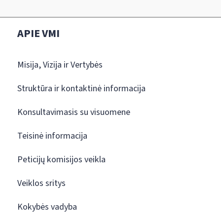
APIE VMI
Misija, Vizija ir Vertybės
Struktūra ir kontaktinė informacija
Konsultavimasis su visuomene
Teisinė informacija
Peticijų komisijos veikla
Veiklos sritys
Kokybės vadyba