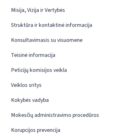
Misija, Vizija ir Vertybės
Struktūra ir kontaktinė informacija
Konsultavimasis su visuomene
Teisinė informacija
Peticijų komisijos veikla
Veiklos sritys
Kokybės vadyba
Mokesčių administravimo procedūros
Korupcijos prevencija