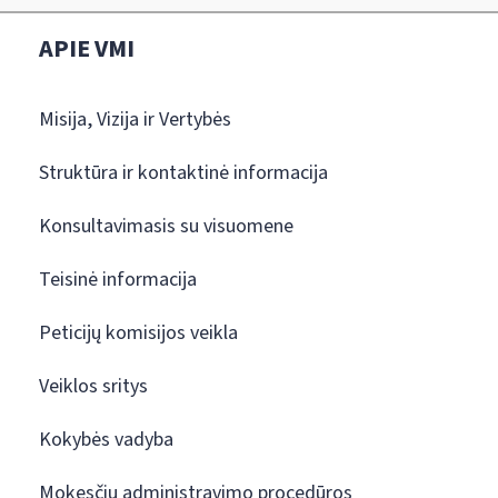
APIE VMI
Misija, Vizija ir Vertybės
Struktūra ir kontaktinė informacija
Konsultavimasis su visuomene
Teisinė informacija
Peticijų komisijos veikla
Veiklos sritys
Kokybės vadyba
Mokesčių administravimo procedūros