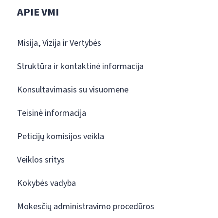
APIE VMI
Misija, Vizija ir Vertybės
Struktūra ir kontaktinė informacija
Konsultavimasis su visuomene
Teisinė informacija
Peticijų komisijos veikla
Veiklos sritys
Kokybės vadyba
Mokesčių administravimo procedūros