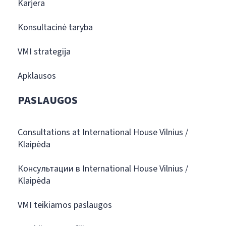
Karjera
Konsultacinė taryba
VMI strategija
Apklausos
PASLAUGOS
Consultations at International House Vilnius /
Klaipėda
Консультации в International House Vilnius /
Klaipėda
VMI teikiamos paslaugos