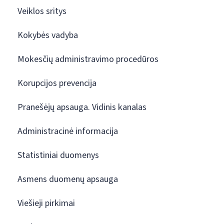
Veiklos sritys
Kokybės vadyba
Mokesčių administravimo procedūros
Korupcijos prevencija
Pranešėjų apsauga. Vidinis kanalas
Administracinė informacija
Statistiniai duomenys
Asmens duomenų apsauga
Viešieji pirkimai