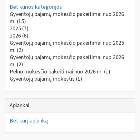
Bet kurios kategorijos
Gyventojų pajamų mokesčio pakeitimai nuo 2026
m.
(15)
2025
(7)
2026
(6)
Gyventojų pajamų mokesčio pakeitimai nuo 2025
m.
(2)
Gyventojų pajamų mokesčio pakeitimai nuo 2026
m.
(2)
Pelno mokesčio pakeitimai nuo 2026 m.
(1)
Gyventojų pajamų mokestis
(1)
Aplankai
Bet kurį aplanką