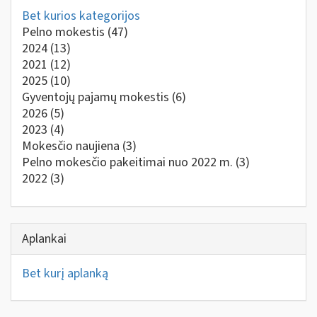
Bet kurios kategorijos
Pelno mokestis
(47)
2024
(13)
2021
(12)
2025
(10)
Gyventojų pajamų mokestis
(6)
2026
(5)
2023
(4)
Mokesčio naujiena
(3)
Pelno mokesčio pakeitimai nuo 2022 m.
(3)
2022
(3)
Aplankai
Bet kurį aplanką