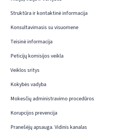
Struktūra ir kontaktinė informacija
Konsultavimasis su visuomene
Teisinė informacija
Peticijų komisijos veikla
Veiklos sritys
Kokybės vadyba
Mokesčių administravimo procedūros
Korupcijos prevencija
Pranešėjų apsauga. Vidinis kanalas