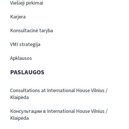
Viešieji pirkimai
Karjera
Konsultacinė taryba
VMI strategija
Apklausos
PASLAUGOS
Consultations at International House Vilnius /
Klaipėda
Консультации в International House Vilnius /
Klaipėda