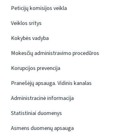
Peticijų komisijos veikla
Veiklos sritys
Kokybės vadyba
Mokesčių administravimo procedūros
Korupcijos prevencija
Pranešėjų apsauga. Vidinis kanalas
Administracinė informacija
Statistiniai duomenys
Asmens duomenų apsauga