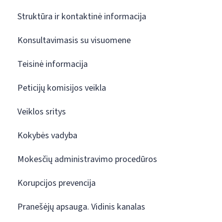
Struktūra ir kontaktinė informacija
Konsultavimasis su visuomene
Teisinė informacija
Peticijų komisijos veikla
Veiklos sritys
Kokybės vadyba
Mokesčių administravimo procedūros
Korupcijos prevencija
Pranešėjų apsauga. Vidinis kanalas