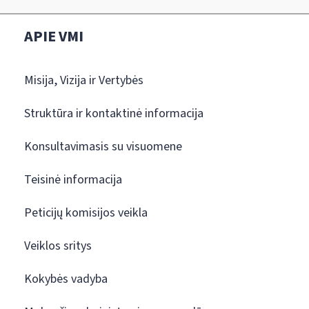
APIE VMI
Misija, Vizija ir Vertybės
Struktūra ir kontaktinė informacija
Konsultavimasis su visuomene
Teisinė informacija
Peticijų komisijos veikla
Veiklos sritys
Kokybės vadyba