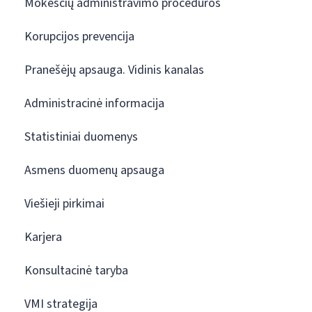
Mokesčių administravimo procedūros
Korupcijos prevencija
Pranešėjų apsauga. Vidinis kanalas
Administracinė informacija
Statistiniai duomenys
Asmens duomenų apsauga
Viešieji pirkimai
Karjera
Konsultacinė taryba
VMI strategija