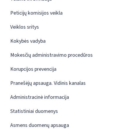
Peticijų komisijos veikla
Veiklos sritys
Kokybės vadyba
Mokesčių administravimo procedūros
Korupcijos prevencija
Pranešėjų apsauga. Vidinis kanalas
Administracinė informacija
Statistiniai duomenys
Asmens duomenų apsauga