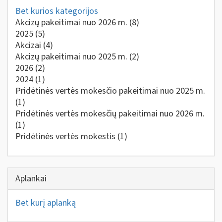
Bet kurios kategorijos
Akcizų pakeitimai nuo 2026 m.
(8)
2025
(5)
Akcizai
(4)
Akcizų pakeitimai nuo 2025 m.
(2)
2026
(2)
2024
(1)
Pridėtinės vertės mokesčio pakeitimai nuo 2025 m.
(1)
Pridėtinės vertės mokesčių pakeitimai nuo 2026 m.
(1)
Pridėtinės vertės mokestis
(1)
Aplankai
Bet kurį aplanką