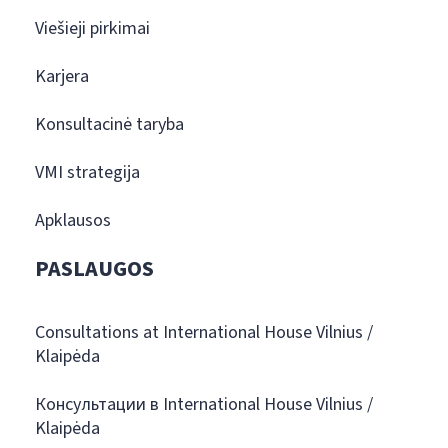
Viešieji pirkimai
Karjera
Konsultacinė taryba
VMI strategija
Apklausos
PASLAUGOS
Consultations at International House Vilnius /
Klaipėda
Консультации в International House Vilnius /
Klaipėda