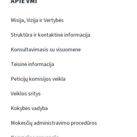
APIE VMI
Misija, Vizija ir Vertybės
Struktūra ir kontaktinė informacija
Konsultavimasis su visuomene
Teisinė informacija
Peticijų komisijos veikla
Veiklos sritys
Kokybės vadyba
Mokesčių administravimo procedūros