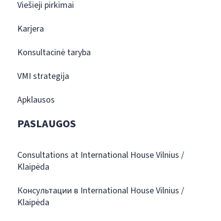
Viešieji pirkimai
Karjera
Konsultacinė taryba
VMI strategija
Apklausos
PASLAUGOS
Consultations at International House Vilnius /
Klaipėda
Консультации в International House Vilnius /
Klaipėda