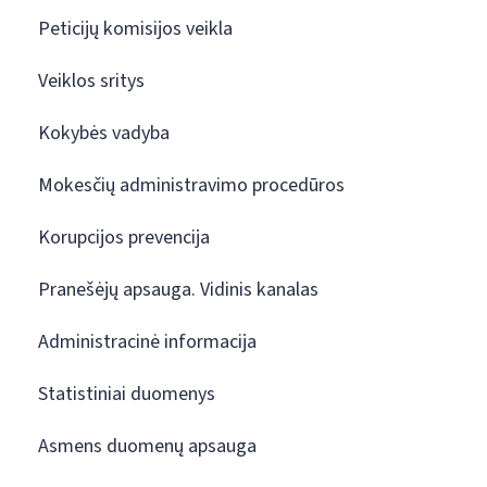
Peticijų komisijos veikla
Veiklos sritys
Kokybės vadyba
Mokesčių administravimo procedūros
Korupcijos prevencija
Pranešėjų apsauga. Vidinis kanalas
Administracinė informacija
Statistiniai duomenys
Asmens duomenų apsauga