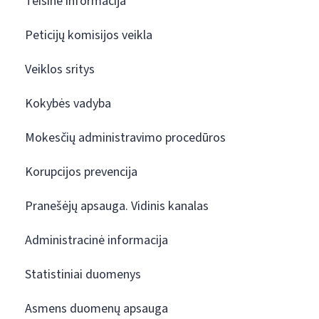
Teisinė informacija
Peticijų komisijos veikla
Veiklos sritys
Kokybės vadyba
Mokesčių administravimo procedūros
Korupcijos prevencija
Pranešėjų apsauga. Vidinis kanalas
Administracinė informacija
Statistiniai duomenys
Asmens duomenų apsauga