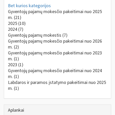
Bet kurios kategorijos
Gyventojų pajamų mokesčio pakeitimai nuo 2025
m.
(21)
2025
(10)
2024
(7)
Gyventojų pajamų mokestis
(7)
Gyventojų pajamų mokesčio pakeitimai nuo 2026
m.
(2)
Gyventojų pajamų mokesčio pakeitimai nuo 2023
m.
(1)
2023
(1)
Gyventojų pajamų mokesčio pakeitimai nuo 2024
m.
(1)
Labdaros ir paramos įstatymo pakeitimai nuo 2025
m.
(1)
Aplankai