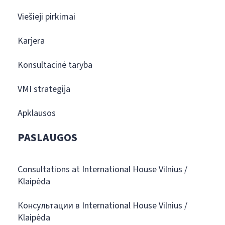
Viešieji pirkimai
Karjera
Konsultacinė taryba
VMI strategija
Apklausos
PASLAUGOS
Consultations at International House Vilnius /
Klaipėda
Консультации в International House Vilnius /
Klaipėda