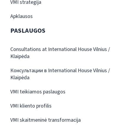
VMI strategija
Apklausos
PASLAUGOS
Consultations at International House Vilnius /
Klaipėda
Консультации в International House Vilnius /
Klaipėda
VMI teikiamos paslaugos
VMI kliento profilis
VMI skaitmeninė transformacija