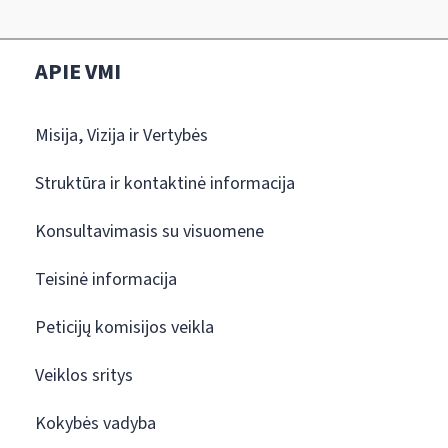
APIE VMI
Misija, Vizija ir Vertybės
Struktūra ir kontaktinė informacija
Konsultavimasis su visuomene
Teisinė informacija
Peticijų komisijos veikla
Veiklos sritys
Kokybės vadyba