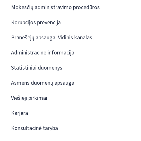
Mokesčių administravimo procedūros
Korupcijos prevencija
Pranešėjų apsauga. Vidinis kanalas
Administracinė informacija
Statistiniai duomenys
Asmens duomenų apsauga
Viešieji pirkimai
Karjera
Konsultacinė taryba