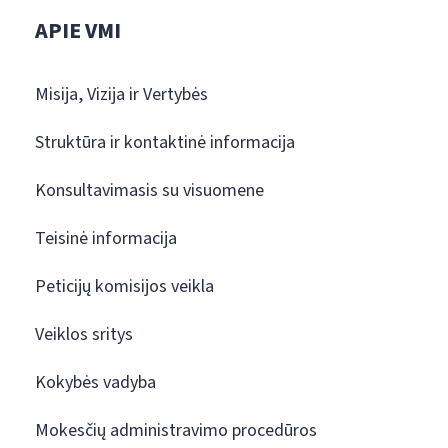
APIE VMI
Misija, Vizija ir Vertybės
Struktūra ir kontaktinė informacija
Konsultavimasis su visuomene
Teisinė informacija
Peticijų komisijos veikla
Veiklos sritys
Kokybės vadyba
Mokesčių administravimo procedūros