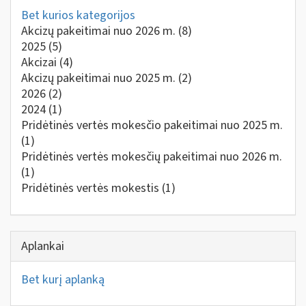
Bet kurios kategorijos
Akcizų pakeitimai nuo 2026 m.
(8)
2025
(5)
Akcizai
(4)
Akcizų pakeitimai nuo 2025 m.
(2)
2026
(2)
2024
(1)
Pridėtinės vertės mokesčio pakeitimai nuo 2025 m.
(1)
Pridėtinės vertės mokesčių pakeitimai nuo 2026 m.
(1)
Pridėtinės vertės mokestis
(1)
Aplankai
Bet kurį aplanką