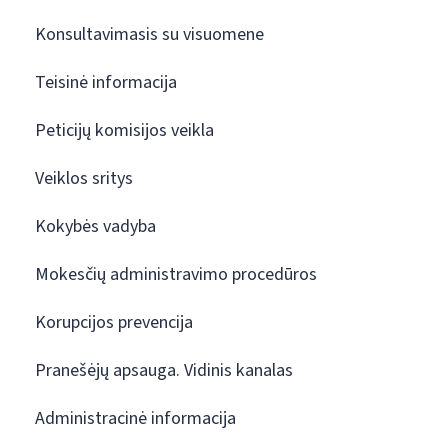
Konsultavimasis su visuomene
Teisinė informacija
Peticijų komisijos veikla
Veiklos sritys
Kokybės vadyba
Mokesčių administravimo procedūros
Korupcijos prevencija
Pranešėjų apsauga. Vidinis kanalas
Administracinė informacija