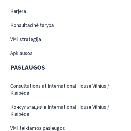
Karjera
Konsultacinė taryba
VMI strategija
Apklausos
PASLAUGOS
Consultations at International House Vilnius /
Klaipėda
Консультации в International House Vilnius /
Klaipėda
VMI teikiamos paslaugos