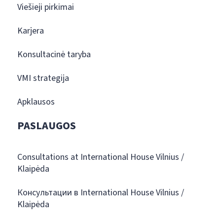
Viešieji pirkimai
Karjera
Konsultacinė taryba
VMI strategija
Apklausos
PASLAUGOS
Consultations at International House Vilnius /
Klaipėda
Консультации в International House Vilnius /
Klaipėda