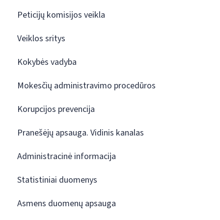
Peticijų komisijos veikla
Veiklos sritys
Kokybės vadyba
Mokesčių administravimo procedūros
Korupcijos prevencija
Pranešėjų apsauga. Vidinis kanalas
Administracinė informacija
Statistiniai duomenys
Asmens duomenų apsauga